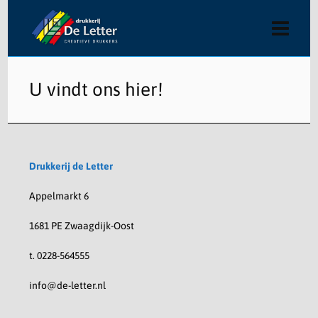
U vindt ons hier!
Drukkerij de Letter
Appelmarkt 6
1681 PE Zwaagdijk-Oost
t. 0228-564555
info@de-letter.nl