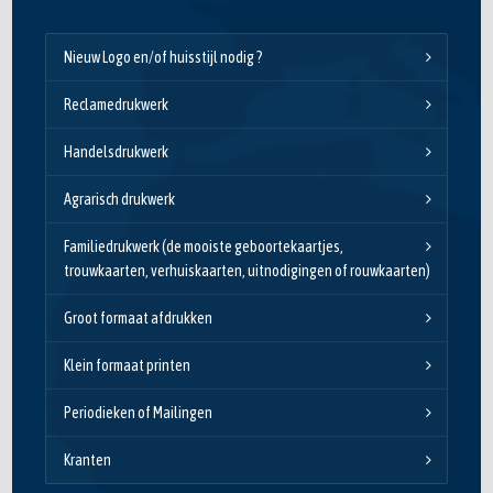
Nieuw Logo en/of huisstijl nodig ?
Reclamedrukwerk
Handelsdrukwerk
Agrarisch drukwerk
Familiedrukwerk (de mooiste geboortekaartjes,
trouwkaarten, verhuiskaarten, uitnodigingen of rouwkaarten)
Groot formaat afdrukken
Klein formaat printen
Periodieken of Mailingen
Kranten