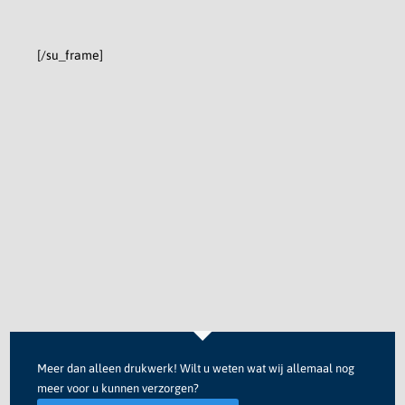
[/su_frame]
Meer dan alleen drukwerk! Wilt u weten wat wij allemaal nog
meer voor u kunnen verzorgen?