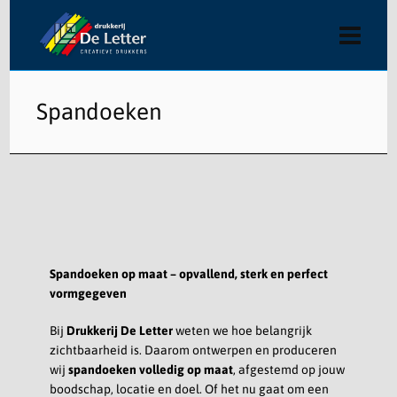
Spandoeken
Spandoeken op maat – opvallend, sterk en perfect
vormgegeven
Bij
Drukkerij De Letter
weten we hoe belangrijk
zichtbaarheid is. Daarom ontwerpen en produceren
wij
spandoeken volledig op maat
, afgestemd op jouw
boodschap, locatie en doel. Of het nu gaat om een