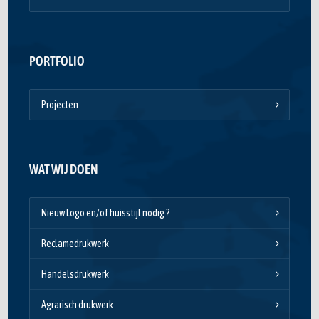
PORTFOLIO
Projecten
WAT WIJ DOEN
Nieuw Logo en/of huisstijl nodig ?
Reclamedrukwerk
Handelsdrukwerk
Agrarisch drukwerk