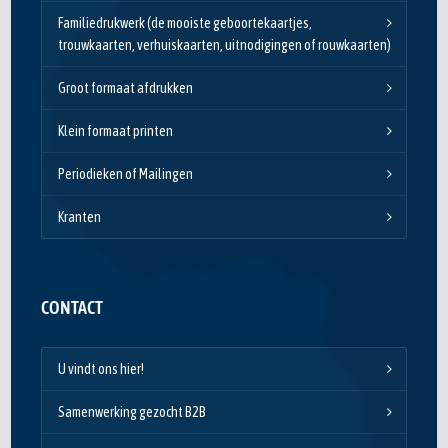
Familiedrukwerk (de mooiste geboortekaartjes,
trouwkaarten, verhuiskaarten, uitnodigingen of rouwkaarten)
Groot formaat afdrukken
Klein formaat printen
Periodieken of Mailingen
Kranten
CONTACT
U vindt ons hier!
Samenwerking gezocht B2B