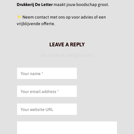
Drukkerij De Letter
maakt jouw boodschap groot.
Neem contact met ons op voor advies of een
vrijblijvende offerte.
LEAVE A REPLY
Uw email is veilig bij ons!